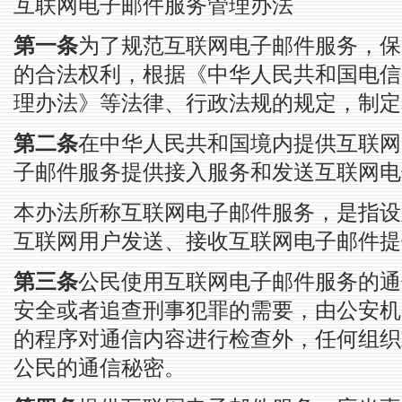
互联网电子邮件服务管理办法
第一条
为了规范互联网电子邮件服务，保
的合法权利，根据《中华人民共和国电信
理办法》等法律、行政法规的规定，制定
第二条
在中华人民共和国境内提供互联网
子邮件服务提供接入服务和发送互联网电
本办法所称互联网电子邮件服务，是指设
互联网用户发送、接收互联网电子邮件提
第三条
公民使用互联网电子邮件服务的通
安全或者追查刑事犯罪的需要，由公安机
的程序对通信内容进行检查外，任何组织
公民的通信秘密。