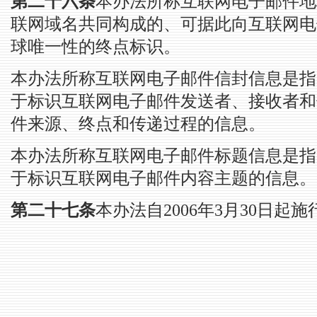
第二十六条
本办法所称互联网电子邮件地
联网域名共同构成的、可据此向互联网电
球唯一性的终点标识。
本办法所称互联网电子邮件信封信息是指
于标识互联网电子邮件发送者、接收者和
件来源、终点和传递过程的信息。
本办法所称互联网电子邮件标题信息是指
于标识互联网电子邮件内容主题的信息。
第二十七条
本办法自2006年3月30日起施