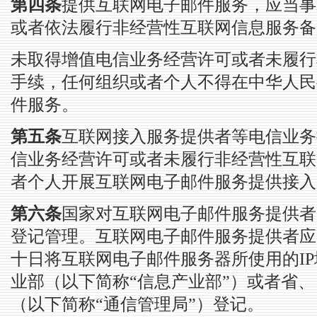
第四条
提供互联网电子邮件服务，应当事
或者依法履行非经营性互联网信息服务备
未取得增值电信业务经营许可或者未履行
手续，任何组织或者个人不得在中华人民
件服务。
第五条
互联网接入服务提供者等电信业务
信业务经营许可或者未履行非经营性互联
者个人开展互联网电子邮件服务提供接入
第六条
国家对互联网电子邮件服务提供者
登记管理。互联网电子邮件服务提供者应
十日将互联网电子邮件服务器所使用的I
业部（以下简称“信息产业部”）或者省
（以下简称“通信管理局”）登记。