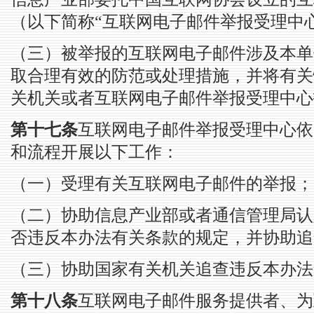
（以下简称“互联网电子邮件举报受理中
（三）被举报的互联网电子邮件涉及本单
取合理有效的防范或处理措施，并将有关
关机关或者互联网电子邮件举报受理中心
第十七条
互联网电子邮件举报受理中心依
和流程开展以下工作：
（一）受理有关互联网电子邮件的举报；
（二）协助信息产业部或者通信管理局认
否违反本办法有关条款的规定，并协助追
（三）协助国家有关机关追查违反本办法
第十八条
互联网电子邮件服务提供者、为