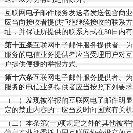
互联网电子邮件服务发送者发送包含商业
应当向接收者提供拒绝继续接收的联系方
址，并保证所提供的联系方式在30日内
第十五条
互联网电子邮件服务提供者、为
服务的电信业务提供者应当受理用户对互
户提供便捷的举报方式。
第十六条
互联网电子邮件服务提供者、为
服务的电信业务提供者应当按照下列要求
（一）发现被举报的互联网电子邮件明显
定的禁止内容的，应当及时向国家有关机
（二）本条第(一)项规定之外的其他被
信息产业部委托中国互联网协会设立的互