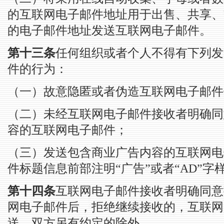
的互联网电子邮件地址用于出售、共享、
的电子邮件地址发送互联网电子邮件。
第十三条
任何组织或者个人不得有下列发
件的行为：
（一）故意隐匿或者伪造互联网电子邮件
（二）未经互联网电子邮件接收者明确同
容的互联网电子邮件；
（三）发送包含商业广告内容的互联网电
件标题信息前部注明“广告”或者“AD”字
第十四条
互联网电子邮件接收者明确同意
网电子邮件后，拒绝继续接收的，互联网
送。双方另有约定的除外。