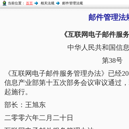
当前位置：
首页
相关法规
邮件管理法规
邮件管理法
《互联网电子邮件服
中华人民共和国信
第38号
《互联网电子邮件服务管理办法》已经200
信息产业部第十五次部务会议审议通过，现予
起施行。
部长：王旭东
二零零六年二月二十日