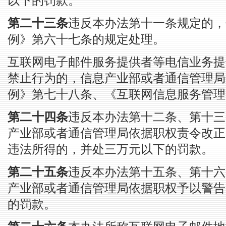
以下的罚款。
第二十三条
违反本办法第十一条规定的，
例》第六十七条的规定处理。
互联网电子邮件服务提供者等电信业务提
禁止行为的，信息产业部或者通信管理局
例》第七十八条、《互联网信息服务管理
第二十四条
违反本办法第十二条、第十三
产业部或者通信管理局依据职权责令改正
违法所得的，并处三万元以下的罚款。
第二十五条
违反本办法第十五条、第十六
产业部或者通信管理局依据职权予以警告
的罚款。