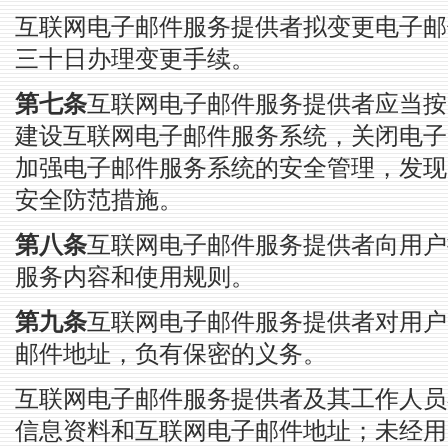
互联网电子邮件服务提供者拟变更电子邮
三十日办理变更手续。
第七条
互联网电子邮件服务提供者应当按
建设互联网电子邮件服务系统，关闭电子
加强电子邮件服务系统的安全管理，发现
安全防范措施。
第八条
互联网电子邮件服务提供者向用户
服务内容和使用规则。
第九条
互联网电子邮件服务提供者对用户
邮件地址，负有保密的义务。
互联网电子邮件服务提供者及其工作人员
信息资料和互联网电子邮件地址；未经用