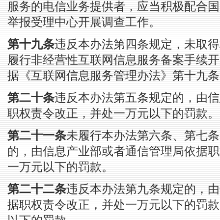
服务的电信业务提供者，应当积极配合国
举报受理中心开展调查工作。
第十九条
违反本办法第四条规定，未取得
履行非经营性互联网信息服务备案手续开
据《互联网信息服务管理办法》第十九条
第二十条
违反本办法第五条规定的，由信
职权责令改正，并处一万元以下的罚款。
第二十一条
未履行本办法第六条、第七条
的，由信息产业部或者通信管理局依据职
一万元以下的罚款。
第二十二条
违反本办法第九条规定的，由
据职权责令改正，并处一万元以下的罚款